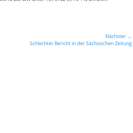
Nächster →
Nächster
Schlechter Bericht in der Sächsischen Zeitung
Beitrag: