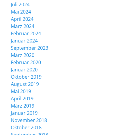
Juli 2024
Mai 2024
April 2024
März 2024
Februar 2024
Januar 2024
September 2023
März 2020
Februar 2020
Januar 2020
Oktober 2019
August 2019
Mai 2019
April 2019
März 2019
Januar 2019
November 2018
Oktober 2018
September 2018