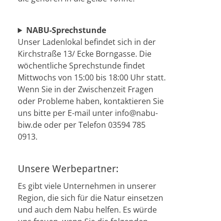
NABU-Sprechstunde
Unser Ladenlokal befindet sich in der
Kirchstraße 13/ Ecke Borngasse. Die
wöchentliche Sprechstunde findet
Mittwochs von 15:00 bis 18:00 Uhr statt.
Wenn Sie in der Zwischenzeit Fragen
oder Probleme haben, kontaktieren Sie
uns bitte per E-mail unter info@nabu-
biw.de oder per Telefon 03594 785
0913.
Unsere Werbepartner:
Es gibt viele Unternehmen in unserer
Region, die sich für die Natur einsetzen
und auch dem Nabu helfen. Es würde