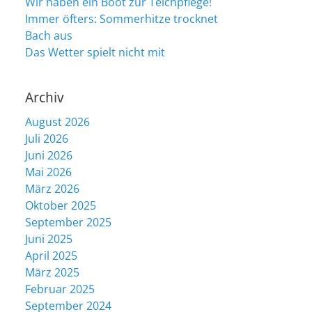
Wir haben ein Boot zur Teichpflege!
Immer öfters: Sommerhitze trocknet
Bach aus
Das Wetter spielt nicht mit
Archiv
August 2026
Juli 2026
Juni 2026
Mai 2026
März 2026
Oktober 2025
September 2025
Juni 2025
April 2025
März 2025
Februar 2025
September 2024