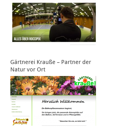
Gärtnerei Krauße – Partner der
Natur vor Ort