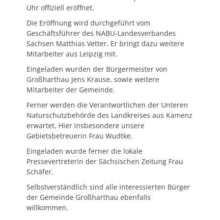
Uhr offiziell eröffnet.
Die Eröffnung wird durchgeführt vom
Geschäftsführer des NABU-Landesverbandes
Sachsen Matthias Vetter. Er bringt dazu weitere
Mitarbeiter aus Leipzig mit.
Eingeladen wurden der Bürgermeister von
Großharthau Jens Krause, sowie weitere
Mitarbeiter der Gemeinde.
Ferner werden die Verantwortlichen der Unteren
Naturschutzbehörde des Landkreises aus Kamenz
erwartet, Hier insbesondere unsere
Gebietsbetreuerin Frau Wudtke.
Eingeladen wurde ferner die lokale
Pressevertreterin der Sächsischen Zeitung Frau
Schäfer.
Selbstverständlich sind alle interessierten Bürger
der Gemeinde Großharthau ebenfalls
willkommen.