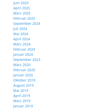
Juni 2025
April 2025
März 2025
Februar 2025
September 2024
Juli 2024
Mai 2024
April 2024
März 2024
Februar 2024
Januar 2024
September 2023
März 2020
Februar 2020
Januar 2020
Oktober 2019
August 2019
Mai 2019
April 2019
März 2019
Januar 2019