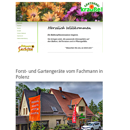
Forst- und Gartengeräte vom Fachmann in
Polenz