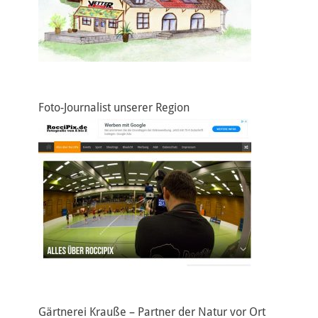
Foto-Journalist unserer Region
Gärtnerei Krauße – Partner der Natur vor Ort