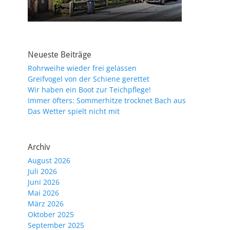
Neueste Beiträge
Rohrweihe wieder frei gelassen
Greifvogel von der Schiene gerettet
Wir haben ein Boot zur Teichpflege!
Immer öfters: Sommerhitze trocknet Bach aus
Das Wetter spielt nicht mit
Archiv
August 2026
Juli 2026
Juni 2026
Mai 2026
März 2026
Oktober 2025
September 2025