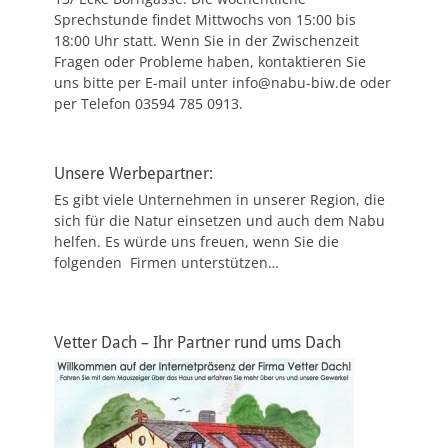
Sprechstunde findet Mittwochs von 15:00 bis
18:00 Uhr statt. Wenn Sie in der Zwischenzeit
Fragen oder Probleme haben, kontaktieren Sie
uns bitte per E-mail unter info@nabu-biw.de oder
per Telefon 03594 785 0913.
Unsere Werbepartner:
Es gibt viele Unternehmen in unserer Region, die
sich für die Natur einsetzen und auch dem Nabu
helfen. Es würde uns freuen, wenn Sie die
folgenden Firmen unterstützen…
Vetter Dach – Ihr Partner rund ums Dach