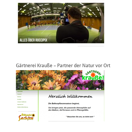
Gärtnerei Krauße – Partner der Natur vor Ort