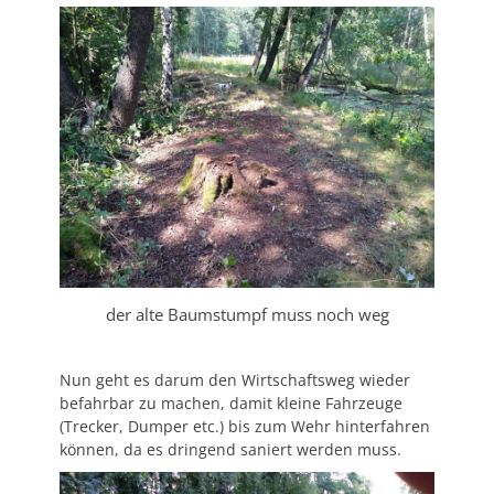
der alte Baumstumpf muss noch weg
Nun geht es darum den Wirtschaftsweg wieder
befahrbar zu machen, damit kleine Fahrzeuge
(Trecker, Dumper etc.) bis zum Wehr hinterfahren
können, da es dringend saniert werden muss.