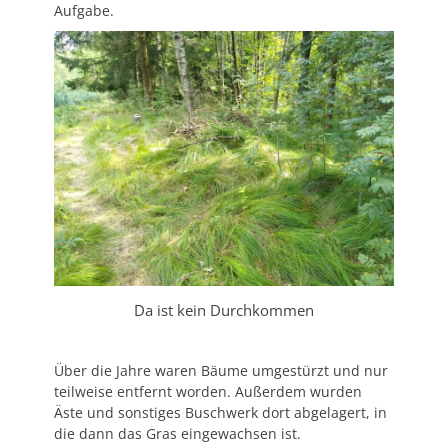
Aufgabe.
Da ist kein Durchkommen
Über die Jahre waren Bäume umgestürzt und nur
teilweise entfernt worden. Außerdem wurden
Äste und sonstiges Buschwerk dort abgelagert, in
die dann das Gras eingewachsen ist.