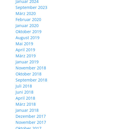
Januar 2024
September 2023
März 2020
Februar 2020
Januar 2020
Oktober 2019
August 2019
Mai 2019
April 2019
März 2019
Januar 2019
November 2018
Oktober 2018
September 2018
Juli 2018
Juni 2018
April 2018
März 2018
Januar 2018
Dezember 2017
November 2017
Oktober 2017