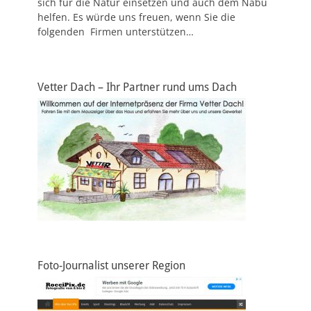
sich für die Natur einsetzen und auch dem Nabu
helfen. Es würde uns freuen, wenn Sie die
folgenden Firmen unterstützen…
Vetter Dach – Ihr Partner rund ums Dach
Foto-Journalist unserer Region