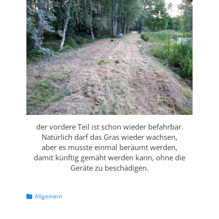
der vordere Teil ist schon wieder befahrbar.
Natürlich darf das Gras wieder wachsen,
aber es musste einmal beräumt werden,
damit künftig gemäht werden kann, ohne die
Geräte zu beschädigen.
Kategorien
Allgemein