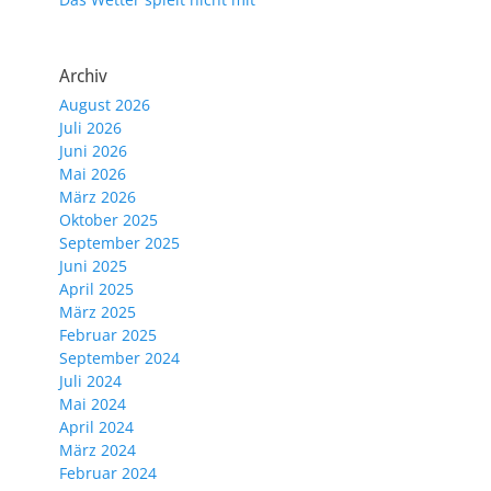
Archiv
August 2026
Juli 2026
Juni 2026
Mai 2026
März 2026
Oktober 2025
September 2025
Juni 2025
April 2025
März 2025
Februar 2025
September 2024
Juli 2024
Mai 2024
April 2024
März 2024
Februar 2024