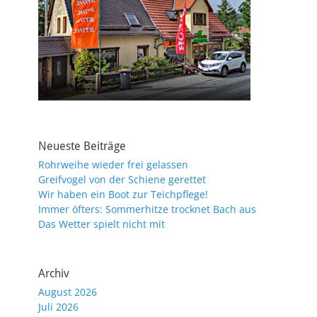
Neueste Beiträge
Rohrweihe wieder frei gelassen
Greifvogel von der Schiene gerettet
Wir haben ein Boot zur Teichpflege!
Immer öfters: Sommerhitze trocknet Bach aus
Das Wetter spielt nicht mit
Archiv
August 2026
Juli 2026