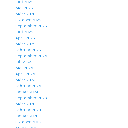
Juni 2026
Mai 2026
März 2026
Oktober 2025
September 2025
Juni 2025
April 2025
März 2025
Februar 2025
September 2024
Juli 2024
Mai 2024
April 2024
März 2024
Februar 2024
Januar 2024
September 2023
März 2020
Februar 2020
Januar 2020
Oktober 2019
August 2019