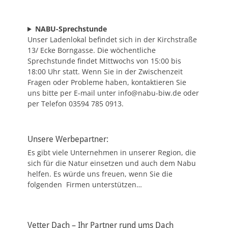
NABU-Sprechstunde
Unser Ladenlokal befindet sich in der Kirchstraße
13/ Ecke Borngasse. Die wöchentliche
Sprechstunde findet Mittwochs von 15:00 bis
18:00 Uhr statt. Wenn Sie in der Zwischenzeit
Fragen oder Probleme haben, kontaktieren Sie
uns bitte per E-mail unter info@nabu-biw.de oder
per Telefon 03594 785 0913.
Unsere Werbepartner:
Es gibt viele Unternehmen in unserer Region, die
sich für die Natur einsetzen und auch dem Nabu
helfen. Es würde uns freuen, wenn Sie die
folgenden Firmen unterstützen…
Vetter Dach – Ihr Partner rund ums Dach