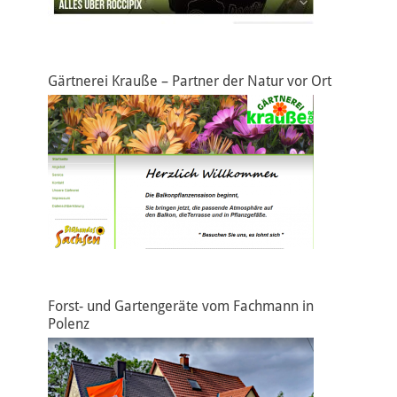
Gärtnerei Krauße – Partner der Natur vor Ort
Forst- und Gartengeräte vom Fachmann in
Polenz