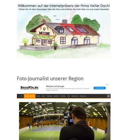
Foto-Journalist unserer Region